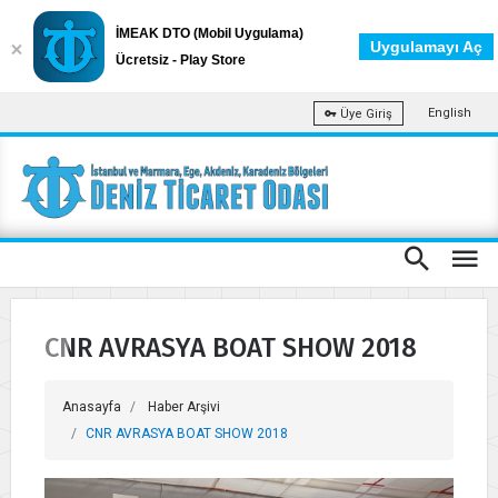
İMEAK DTO (Mobil Uygulama)
Uygulamayı Aç
Ücretsiz - Play Store
English
Üye Giriş
CNR AVRASYA BOAT SHOW 2018
Anasayfa
Haber Arşivi
CNR AVRASYA BOAT SHOW 2018