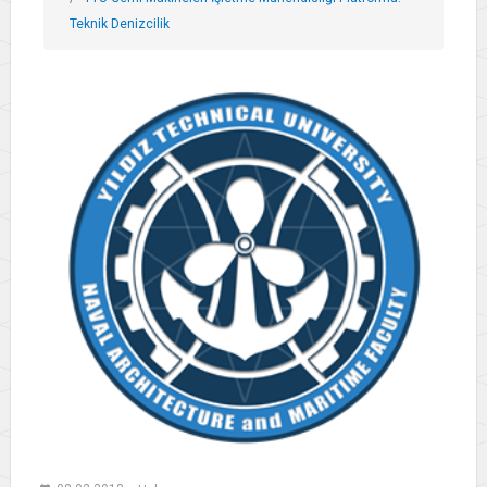
Teknik Denizcilik