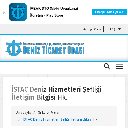
İMEAK DTO (Mobil Uygulama)
Uygulamayı Aç
Ücretsiz - Play Store
English
Üye Giriş
İSTAÇ Deniz Hizmetleri Şefliği
İletişim Bilgisi Hk.
Anasayfa
Sirküler Arşivi
İSTAÇ Deniz Hizmetleri Şefliği İletişim Bilgisi Hk.