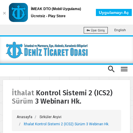
İMEAK DTO (Mobil Uygulama)
Uygulamayı Aç
Ücretsiz - Play Store
English
Üye Giriş
İthalat Kontrol Sistemi 2 (ICS2)
Sürüm 3 Webinarı Hk.
Anasayfa
Sirküler Arşivi
İthalat Kontrol Sistemi 2 (ICS2) Sürüm 3 Webinarı Hk.