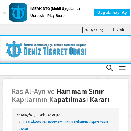
İMEAK DTO (Mobil Uygulama)
Uygulamayı Aç
Ücretsiz - Play Store
English
Üye Giriş
Ras Al-Ayn ve Hammam Sınır
Kapılarının Kapatılması Kararı
Anasayfa
Sirküler Arşivi
Ras Al-Ayn ve Hammam Sınır Kapılarının Kapatılması
Kararı