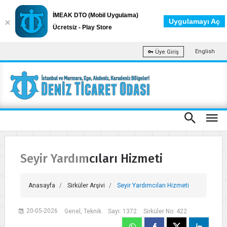
İMEAK DTO (Mobil Uygulama)
Uygulamayı Aç
Ücretsiz - Play Store
English
Üye Giriş
Seyir Yardımcıları Hizmeti
Anasayfa
Sirküler Arşivi
Seyir Yardımcıları Hizmeti
20-05-2026
Genel, Teknik
Sayı: 1372
Sirküler No: 422