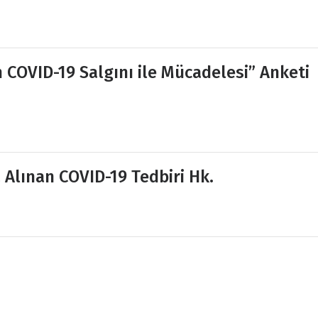
 COVID-19 Salgını ile Mücadelesi” Anketi
 Alınan COVID-19 Tedbiri Hk.