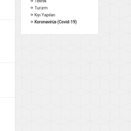
Teknik
Turizm
Kıyı Yapıları
Koronavirüs (Covid-19)