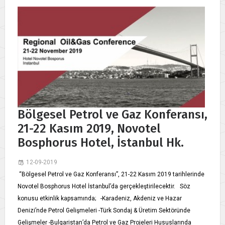
Bölgesel Petrol ve Gaz Konferansı,
21-22 Kasım 2019, Novotel
Bosphorus Hotel, İstanbul Hk.
12-09-2019
“Bölgesel Petrol ve Gaz Konferansı”, 21-22 Kasım 2019 tarihlerinde
Novotel Bosphorus Hotel İstanbul’da gerçekleştirilecektir. Söz
konusu etkinlik kapsamında; -Karadeniz, Akdeniz ve Hazar
Denizi’nde Petrol Gelişmeleri -Türk Sondaj & Üretim Sektöründe
Gelişmeler -Bulgaristan’da Petrol ve Gaz Projeleri Hususlarında