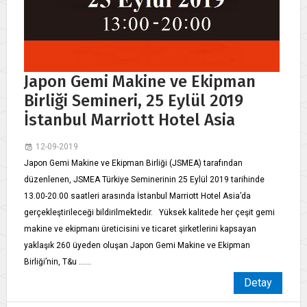
Japon Gemi Makine ve Ekipman
Birliği Semineri, 25 Eylül 2019
İstanbul Marriott Hotel Asia
12-09-2019
Japon Gemi Makine ve Ekipman Birliği (JSMEA) tarafından
düzenlenen, JSMEA Türkiye Seminerinin 25 Eylül 2019 tarihinde
13.00-20.00 saatleri arasında İstanbul Marriott Hotel Asia’da
gerçekleştirileceği bildirilmektedir. Yüksek kalitede her çeşit gemi
makine ve ekipmanı üreticisini ve ticaret şirketlerini kapsayan
yaklaşık 260 üyeden oluşan Japon Gemi Makine ve Ekipman
Birliği’nin, T&u ......
Detay