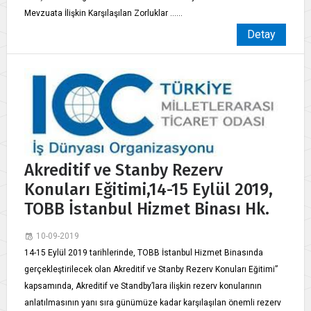
Mevzuata İlişkin Karşılaşılan Zorluklar ......
Detay
Akreditif ve Stanby Rezerv
Konuları Eğitimi,14-15 Eylül 2019,
TOBB İstanbul Hizmet Binası Hk.
10-09-2019
14-15 Eylül 2019 tarihlerinde, TOBB İstanbul Hizmet Binasında
gerçekleştirilecek olan Akreditif ve Stanby Rezerv Konuları Eğitimi”
kapsamında, Akreditif ve Standby’lara ilişkin rezerv konularının
anlatılmasının yanı sıra günümüze kadar karşılaşılan önemli rezerv