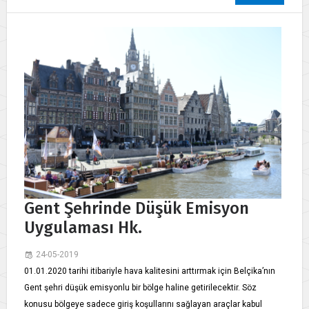
Gent Şehrinde Düşük Emisyon
Uygulaması Hk.
24-05-2019
​ 01.01.2020 tarihi itibariyle hava kalitesini arttırmak için Belçika’nın
Gent şehri düşük emisyonlu bir bölge haline getirilecektir. Söz
konusu bölgeye sadece giriş koşullarını sağlayan araçlar kabul