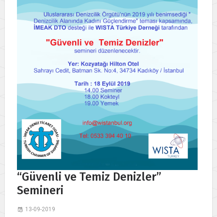
“Güvenli ve Temiz Denizler”
Semineri
13-09-2019