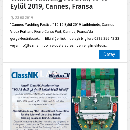
Eylül 2019, Cannes, Fransa
23-08-2019
“Cannes Yachting Festival” 10-15 Eylül 2019 tarihlerinde, Cannes
Vieux Port and Pierre Canto Port, Cannes, Fransa’da
gerçekleştirilecektir. Etkinliğe ilişkin detaylı bilgilere 0212 256 42 22
veya info@tezmarin.com e-posta adresinden erişilmektedir....
Detay