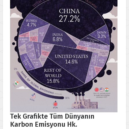
Tek Grafikte Tüm Dünyanın
Karbon Emisyonu Hk.