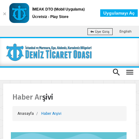
İMEAK DTO (Mobil Uygulama)
Uygulamayı Aç
Ücretsiz - Play Store
English
Üye Giriş
Haber Arşivi
Anasayfa
Haber Arşivi