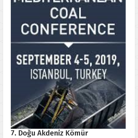
7. Doğu Akdeniz Kömür